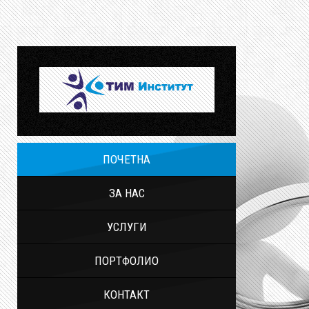
ПОЧЕТНА
ЗА НАС
УСЛУГИ
ПОРТФОЛИО
КОНТАКТ