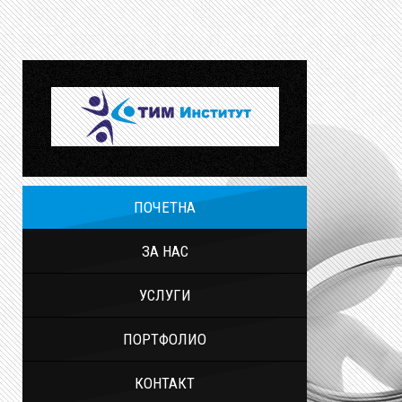
ПОЧЕТНА
ЗА НАС
УСЛУГИ
ПОРТФОЛИО
КОНТАКТ